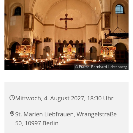
© Pfarrei Bernhard Lichtenberg
Mittwoch, 4. August 2027, 18:30 Uhr
St. Marien Liebfrauen, Wrangelstraße
50, 10997 Berlin