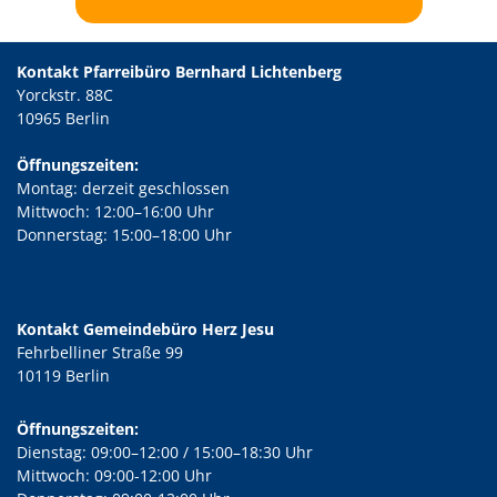
Kontakt Pfarreibüro Bernhard Lichtenberg
Yorckstr. 88C
10965 Berlin
Öffnungszeiten:
Montag: derzeit geschlossen
Mittwoch: 12:00–16:00 Uhr
Donnerstag: 15:00–18:00 Uhr
Kontakt Gemeindebüro Herz Jesu
Fehrbelliner Straße 99
10119 Berlin
Öffnungszeiten:
Dienstag: 09:00–12:00 / 15:00–18:30 Uhr
Mittwoch: 09:00-12:00 Uhr