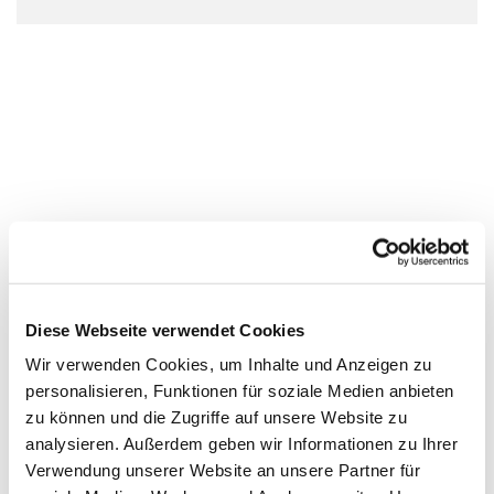
Diese Webseite verwendet Cookies
Wir verwenden Cookies, um Inhalte und Anzeigen zu
personalisieren, Funktionen für soziale Medien anbieten
zu können und die Zugriffe auf unsere Website zu
analysieren. Außerdem geben wir Informationen zu Ihrer
Verwendung unserer Website an unsere Partner für