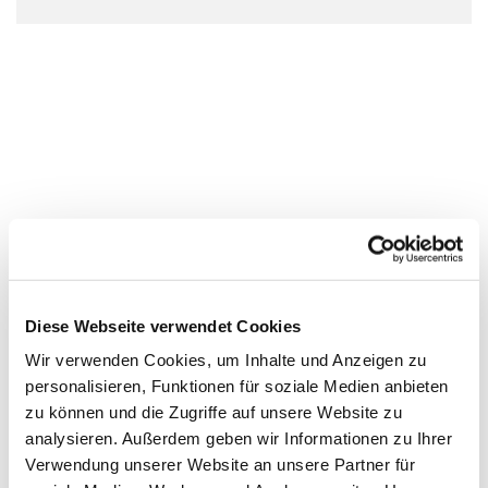
Diese Webseite verwendet Cookies
Wir verwenden Cookies, um Inhalte und Anzeigen zu
personalisieren, Funktionen für soziale Medien anbieten
zu können und die Zugriffe auf unsere Website zu
analysieren. Außerdem geben wir Informationen zu Ihrer
Verwendung unserer Website an unsere Partner für