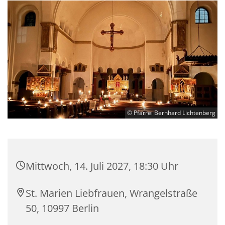
© Pfarrei Bernhard Lichtenberg
Mittwoch, 14. Juli 2027, 18:30 Uhr
St. Marien Liebfrauen, Wrangelstraße
50, 10997 Berlin