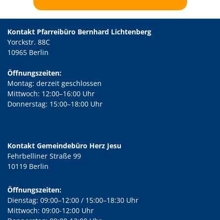
Kontakt Pfarreibüro Bernhard Lichtenberg
Yorckstr. 88C
10965 Berlin
Öffnungszeiten:
Montag: derzeit geschlossen
Mittwoch: 12:00–16:00 Uhr
Donnerstag: 15:00–18:00 Uhr
Kontakt Gemeindebüro Herz Jesu
Fehrbelliner Straße 99
10119 Berlin
Öffnungszeiten:
Dienstag: 09:00–12:00 / 15:00–18:30 Uhr
Mittwoch: 09:00-12:00 Uhr