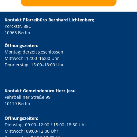
Kontakt Pfarreibüro Bernhard Lichtenberg
Yorckstr. 88C
10965 Berlin
Öffnungszeiten:
Montag: derzeit geschlossen
Mittwoch: 12:00–16:00 Uhr
Donnerstag: 15:00–18:00 Uhr
Kontakt Gemeindebüro Herz Jesu
Fehrbelliner Straße 99
10119 Berlin
Öffnungszeiten:
Dienstag: 09:00–12:00 / 15:00–18:30 Uhr
Mittwoch: 09:00-12:00 Uhr