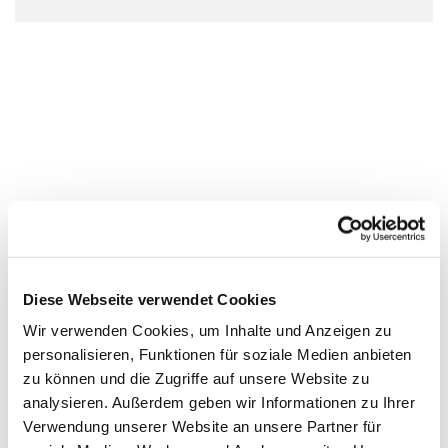
Diese Webseite verwendet Cookies
Wir verwenden Cookies, um Inhalte und Anzeigen zu
personalisieren, Funktionen für soziale Medien anbieten
zu können und die Zugriffe auf unsere Website zu
analysieren. Außerdem geben wir Informationen zu Ihrer
Verwendung unserer Website an unsere Partner für