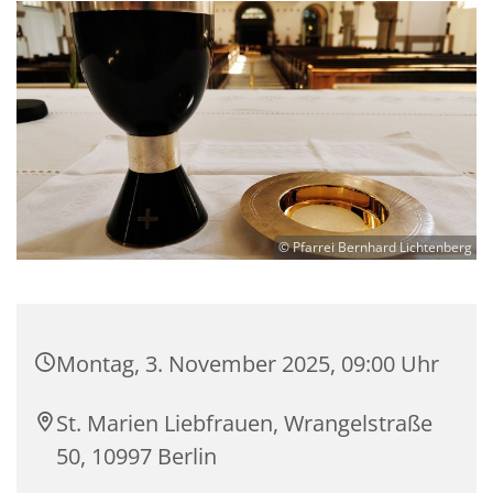
© Pfarrei Bernhard Lichtenberg
Montag, 3. November 2025, 09:00 Uhr
St. Marien Liebfrauen, Wrangelstraße
50, 10997 Berlin