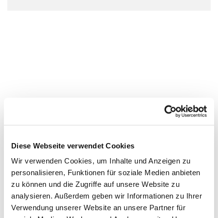
Diese Webseite verwendet Cookies
Wir verwenden Cookies, um Inhalte und Anzeigen zu
personalisieren, Funktionen für soziale Medien anbieten
zu können und die Zugriffe auf unsere Website zu
analysieren. Außerdem geben wir Informationen zu Ihrer
Verwendung unserer Website an unsere Partner für