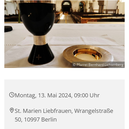
© Pfarrei Bernhard Lichtenberg
Montag, 13. Mai 2024, 09:00 Uhr
St. Marien Liebfrauen, Wrangelstraße
50, 10997 Berlin