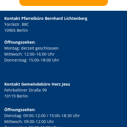
Kontakt Pfarreibüro Bernhard Lichtenberg
Yorckstr. 88C
10965 Berlin
Öffnungszeiten:
Montag: derzeit geschlossen
Mittwoch: 12:00–16:00 Uhr
Donnerstag: 15:00–18:00 Uhr
Kontakt Gemeindebüro Herz Jesu
Fehrbelliner Straße 99
10119 Berlin
Öffnungszeiten:
Dienstag: 09:00–12:00 / 15:00–18:30 Uhr
Mittwoch: 09:00-12:00 Uhr