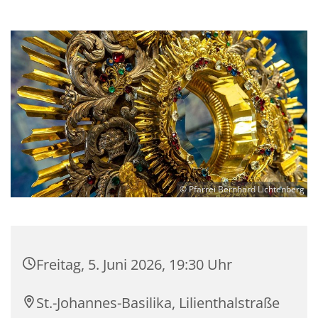
© Pfarrei Bernhard Lichtenberg
Freitag, 5. Juni 2026, 19:30 Uhr
St.-Johannes-Basilika, Lilienthalstraße