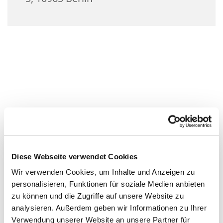
Diese Webseite verwendet Cookies
Wir verwenden Cookies, um Inhalte und Anzeigen zu
personalisieren, Funktionen für soziale Medien anbieten
zu können und die Zugriffe auf unsere Website zu
analysieren. Außerdem geben wir Informationen zu Ihrer
Verwendung unserer Website an unsere Partner für