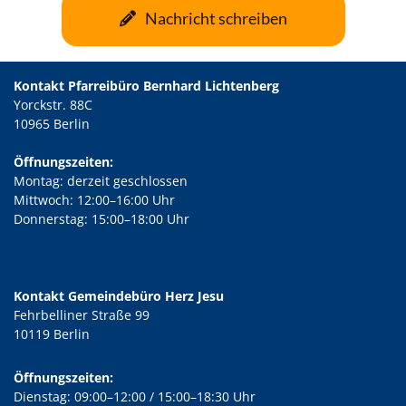
Nachricht schreiben
Kontakt Pfarreibüro Bernhard Lichtenberg
Yorckstr. 88C
10965 Berlin
Öffnungszeiten:
Montag: derzeit geschlossen
Mittwoch: 12:00–16:00 Uhr
Donnerstag: 15:00–18:00 Uhr
Kontakt Gemeindebüro Herz Jesu
Fehrbelliner Straße 99
10119 Berlin
Öffnungszeiten:
Dienstag: 09:00–12:00 / 15:00–18:30 Uhr