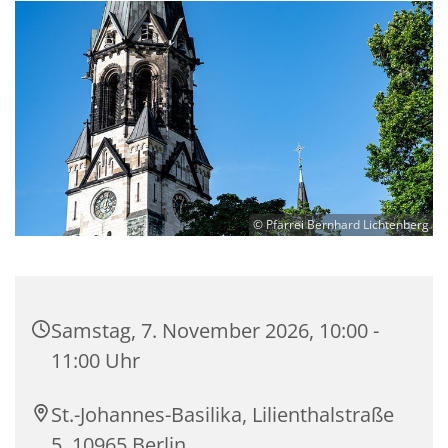
© Pfarrei Bernhard Lichtenberg
Samstag, 7. November 2026, 10:00 -
11:00 Uhr
St.-Johannes-Basilika, Lilienthalstraße
5, 10965 Berlin