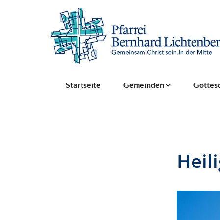
Startseite
Gemeinden
Gottesd
Heil