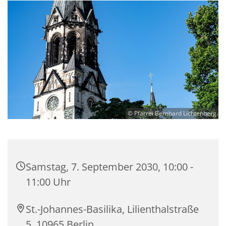
© Pfarrei Bernhard Lichtenberg
Samstag, 7. September 2030, 10:00 -
11:00 Uhr
St.-Johannes-Basilika, Lilienthalstraße
5, 10965 Berlin