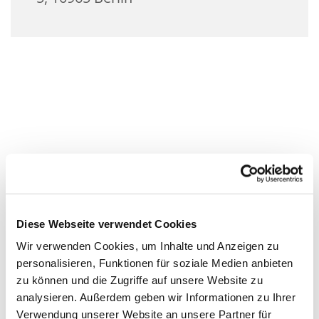
Diese Webseite verwendet Cookies
Wir verwenden Cookies, um Inhalte und Anzeigen zu
personalisieren, Funktionen für soziale Medien anbieten
zu können und die Zugriffe auf unsere Website zu
analysieren. Außerdem geben wir Informationen zu Ihrer
Verwendung unserer Website an unsere Partner für