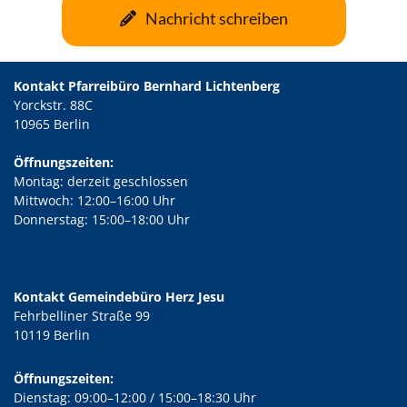
Nachricht schreiben
Kontakt Pfarreibüro Bernhard Lichtenberg
Yorckstr. 88C
10965 Berlin
Öffnungszeiten:
Montag: derzeit geschlossen
Mittwoch: 12:00–16:00 Uhr
Donnerstag: 15:00–18:00 Uhr
Kontakt Gemeindebüro Herz Jesu
Fehrbelliner Straße 99
10119 Berlin
Öffnungszeiten:
Dienstag: 09:00–12:00 / 15:00–18:30 Uhr