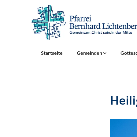
Startseite
Gemeinden
Gottesd
Heil