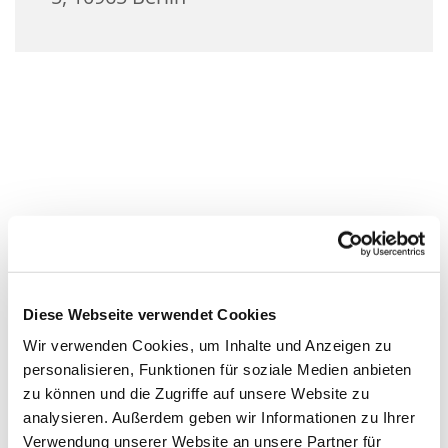
Diese Webseite verwendet Cookies
Wir verwenden Cookies, um Inhalte und Anzeigen zu
personalisieren, Funktionen für soziale Medien anbieten
zu können und die Zugriffe auf unsere Website zu
analysieren. Außerdem geben wir Informationen zu Ihrer
Verwendung unserer Website an unsere Partner für