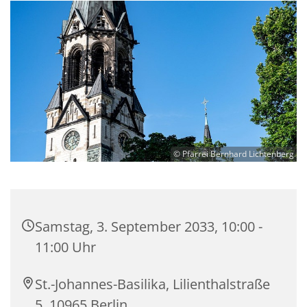
© Pfarrei Bernhard Lichtenberg
Samstag, 3. September 2033, 10:00 -
11:00 Uhr
St.-Johannes-Basilika, Lilienthalstraße
5, 10965 Berlin