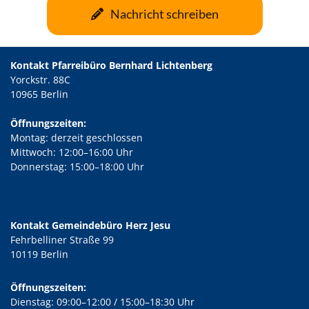
Nachricht schreiben
Kontakt Pfarreibüro Bernhard Lichtenberg
Yorckstr. 88C
10965 Berlin
Öffnungszeiten:
Montag: derzeit geschlossen
Mittwoch: 12:00–16:00 Uhr
Donnerstag: 15:00–18:00 Uhr
Kontakt Gemeindebüro Herz Jesu
Fehrbelliner Straße 99
10119 Berlin
Öffnungszeiten:
Dienstag: 09:00–12:00 / 15:00–18:30 Uhr