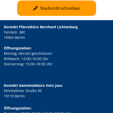
Nachricht schreiben
Kontakt Pfarreibüro Bernhard Lichtenberg
Yorckstr. 88C
10965 Berlin
Öffnungszeiten:
Montag: derzeit geschlossen
Mittwoch: 12:00–16:00 Uhr
Donnerstag: 15:00–18:00 Uhr
Kontakt Gemeindebüro Herz Jesu
Fehrbelliner Straße 99
10119 Berlin
Öffnungszeiten: