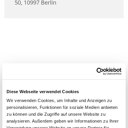
50, 10997 Berlin
Diese Webseite verwendet Cookies
Wir verwenden Cookies, um Inhalte und Anzeigen zu
personalisieren, Funktionen für soziale Medien anbieten
zu können und die Zugriffe auf unsere Website zu
analysieren. Außerdem geben wir Informationen zu Ihrer
Verwendung unserer Website an unsere Partner für