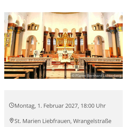
© Pfarrei Bernhard Lichtenberg
Montag, 1. Februar 2027, 18:00 Uhr
St. Marien Liebfrauen, Wrangelstraße