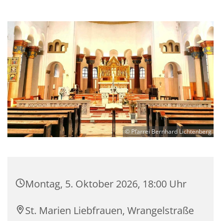
© Pfarrei Bernhard Lichtenberg
Montag, 5. Oktober 2026, 18:00 Uhr
St. Marien Liebfrauen, Wrangelstraße