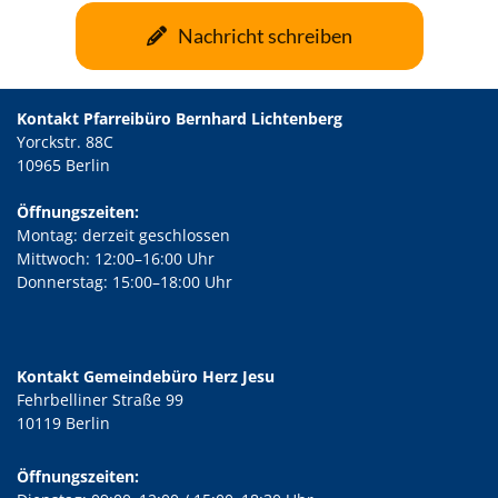
Nachricht schreiben
Kontakt Pfarreibüro Bernhard Lichtenberg
Yorckstr. 88C
10965 Berlin
Öffnungszeiten:
Montag: derzeit geschlossen
Mittwoch: 12:00–16:00 Uhr
Donnerstag: 15:00–18:00 Uhr
Kontakt Gemeindebüro Herz Jesu
Fehrbelliner Straße 99
10119 Berlin
Öffnungszeiten: