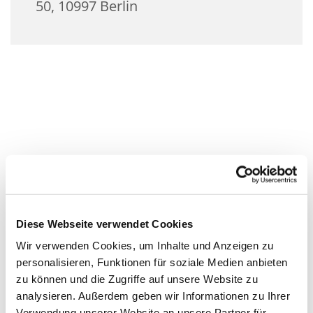
50, 10997 Berlin
Diese Webseite verwendet Cookies
Wir verwenden Cookies, um Inhalte und Anzeigen zu
personalisieren, Funktionen für soziale Medien anbieten
zu können und die Zugriffe auf unsere Website zu
analysieren. Außerdem geben wir Informationen zu Ihrer
Verwendung unserer Website an unsere Partner für