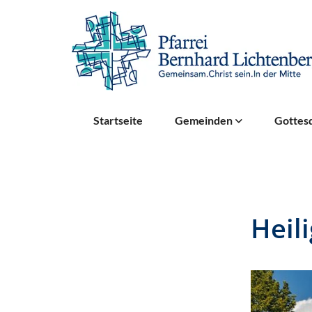
Startseite
Gemeinden
Gottesd
Heil