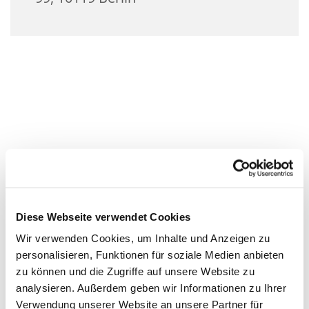
Diese Webseite verwendet Cookies
Wir verwenden Cookies, um Inhalte und Anzeigen zu
personalisieren, Funktionen für soziale Medien anbieten
zu können und die Zugriffe auf unsere Website zu
analysieren. Außerdem geben wir Informationen zu Ihrer
Verwendung unserer Website an unsere Partner für