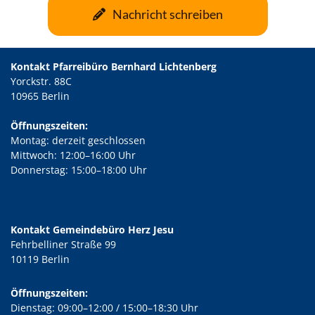
Nachricht schreiben
Kontakt Pfarreibüro Bernhard Lichtenberg
Yorckstr. 88C
10965 Berlin
Öffnungszeiten:
Montag: derzeit geschlossen
Mittwoch: 12:00–16:00 Uhr
Donnerstag: 15:00–18:00 Uhr
Kontakt Gemeindebüro Herz Jesu
Fehrbelliner Straße 99
10119 Berlin
Öffnungszeiten:
Dienstag: 09:00–12:00 / 15:00–18:30 Uhr