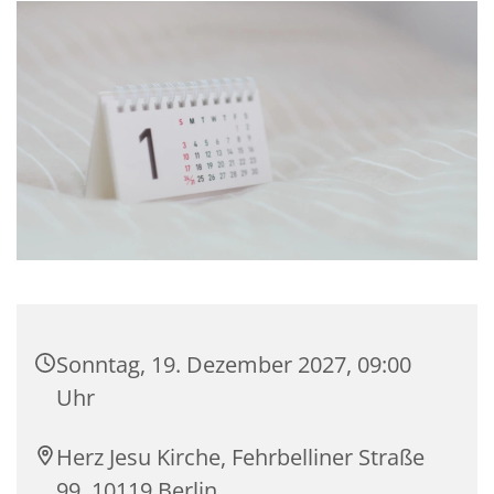
Sonntag, 19. Dezember 2027, 09:00
Uhr
Herz Jesu Kirche, Fehrbelliner Straße
99, 10119 Berlin