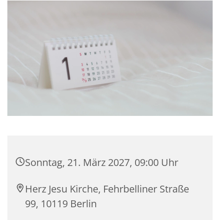
Sonntag, 21. März 2027, 09:00 Uhr
Herz Jesu Kirche, Fehrbelliner Straße
99, 10119 Berlin