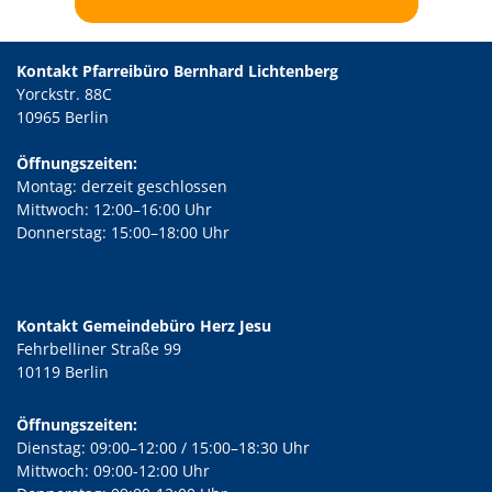
Kontakt Pfarreibüro Bernhard Lichtenberg
Yorckstr. 88C
10965 Berlin
Öffnungszeiten:
Montag: derzeit geschlossen
Mittwoch: 12:00–16:00 Uhr
Donnerstag: 15:00–18:00 Uhr
Kontakt Gemeindebüro Herz Jesu
Fehrbelliner Straße 99
10119 Berlin
Öffnungszeiten:
Dienstag: 09:00–12:00 / 15:00–18:30 Uhr
Mittwoch: 09:00-12:00 Uhr