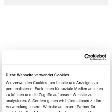
Diese Webseite verwendet Cookies
Wir verwenden Cookies, um Inhalte und Anzeigen zu
personalisieren, Funktionen für soziale Medien anbieten
zu können und die Zugriffe auf unsere Website zu
analysieren. Außerdem geben wir Informationen zu Ihrer
Verwendung unserer Website an unsere Partner für