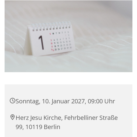
Sonntag, 10. Januar 2027, 09:00 Uhr
Herz Jesu Kirche, Fehrbelliner Straße
99, 10119 Berlin