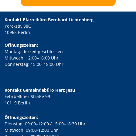
Kontakt Pfarreibüro Bernhard Lichtenberg
Yorckstr. 88C
10965 Berlin
Öffnungszeiten:
Montag: derzeit geschlossen
Mittwoch: 12:00–16:00 Uhr
Donnerstag: 15:00–18:00 Uhr
Kontakt Gemeindebüro Herz Jesu
Fehrbelliner Straße 99
10119 Berlin
Öffnungszeiten:
Dienstag: 09:00–12:00 / 15:00–18:30 Uhr
Mittwoch: 09:00-12:00 Uhr