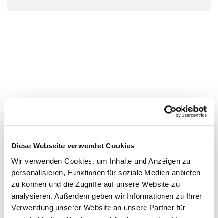
Diese Webseite verwendet Cookies
Wir verwenden Cookies, um Inhalte und Anzeigen zu
personalisieren, Funktionen für soziale Medien anbieten
zu können und die Zugriffe auf unsere Website zu
analysieren. Außerdem geben wir Informationen zu Ihrer
Verwendung unserer Website an unsere Partner für