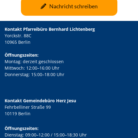
Nachricht schreiben
Kontakt Pfarreibüro Bernhard Lichtenberg
Yorckstr. 88C
10965 Berlin
Öffnungszeiten:
Montag: derzeit geschlossen
Mittwoch: 12:00–16:00 Uhr
Donnerstag: 15:00–18:00 Uhr
Kontakt Gemeindebüro Herz Jesu
Fehrbelliner Straße 99
10119 Berlin
Öffnungszeiten:
Dienstag: 09:00–12:00 / 15:00–18:30 Uhr