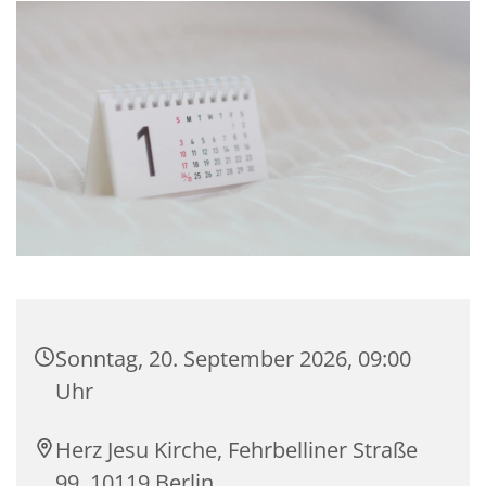
Sonntag, 20. September 2026, 09:00
Uhr
Herz Jesu Kirche, Fehrbelliner Straße
99, 10119 Berlin