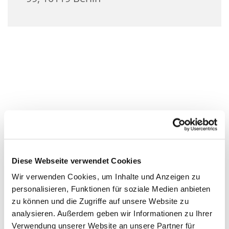
Diese Webseite verwendet Cookies
Wir verwenden Cookies, um Inhalte und Anzeigen zu
personalisieren, Funktionen für soziale Medien anbieten
zu können und die Zugriffe auf unsere Website zu
analysieren. Außerdem geben wir Informationen zu Ihrer
Verwendung unserer Website an unsere Partner für