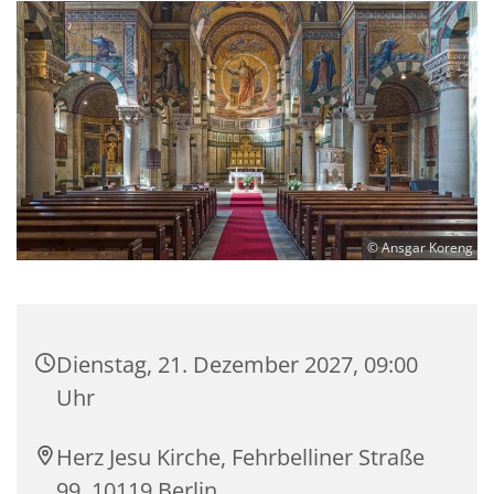
© Ansgar Koreng
Dienstag, 21. Dezember 2027, 09:00
Uhr
Herz Jesu Kirche, Fehrbelliner Straße
99, 10119 Berlin