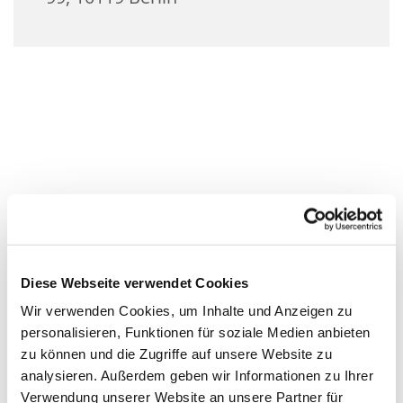
Diese Webseite verwendet Cookies
Wir verwenden Cookies, um Inhalte und Anzeigen zu
personalisieren, Funktionen für soziale Medien anbieten
zu können und die Zugriffe auf unsere Website zu
analysieren. Außerdem geben wir Informationen zu Ihrer
Verwendung unserer Website an unsere Partner für