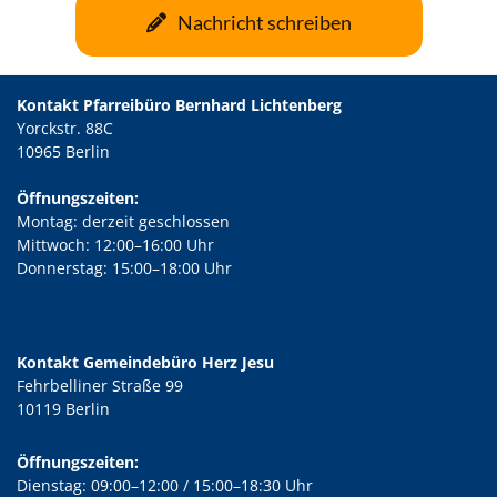
Nachricht schreiben
Kontakt Pfarreibüro Bernhard Lichtenberg
Yorckstr. 88C
10965 Berlin
Öffnungszeiten:
Montag: derzeit geschlossen
Mittwoch: 12:00–16:00 Uhr
Donnerstag: 15:00–18:00 Uhr
Kontakt Gemeindebüro Herz Jesu
Fehrbelliner Straße 99
10119 Berlin
Öffnungszeiten:
Dienstag: 09:00–12:00 / 15:00–18:30 Uhr