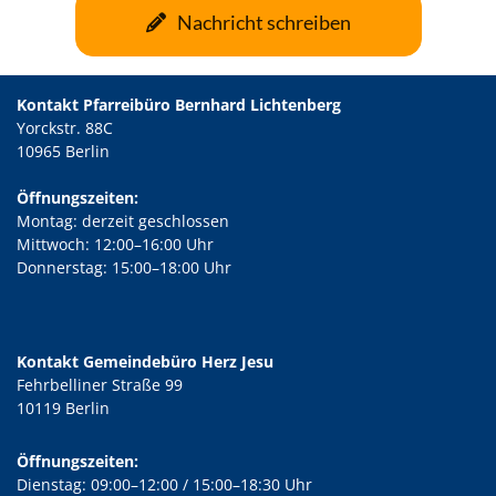
Nachricht schreiben
Kontakt Pfarreibüro Bernhard Lichtenberg
Yorckstr. 88C
10965 Berlin
Öffnungszeiten:
Montag: derzeit geschlossen
Mittwoch: 12:00–16:00 Uhr
Donnerstag: 15:00–18:00 Uhr
Kontakt Gemeindebüro Herz Jesu
Fehrbelliner Straße 99
10119 Berlin
Öffnungszeiten:
Dienstag: 09:00–12:00 / 15:00–18:30 Uhr