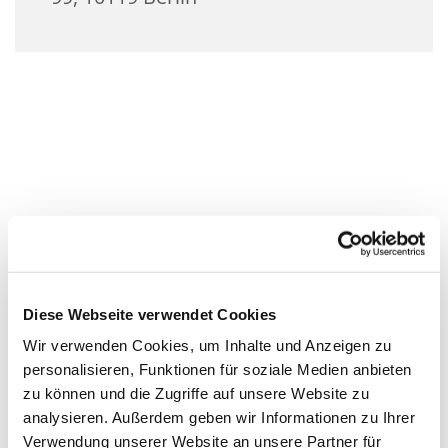
Diese Webseite verwendet Cookies
Wir verwenden Cookies, um Inhalte und Anzeigen zu
personalisieren, Funktionen für soziale Medien anbieten
zu können und die Zugriffe auf unsere Website zu
analysieren. Außerdem geben wir Informationen zu Ihrer
Verwendung unserer Website an unsere Partner für