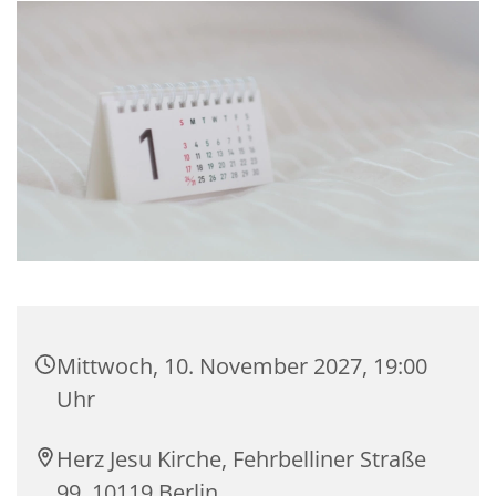
Mittwoch, 10. November 2027, 19:00
Uhr
Herz Jesu Kirche, Fehrbelliner Straße
99, 10119 Berlin