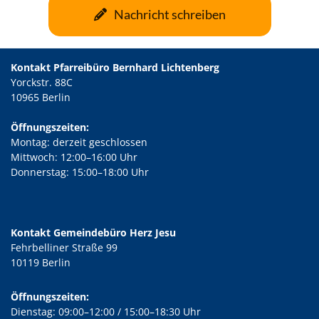
Nachricht schreiben
Kontakt Pfarreibüro Bernhard Lichtenberg
Yorckstr. 88C
10965 Berlin
Öffnungszeiten:
Montag: derzeit geschlossen
Mittwoch: 12:00–16:00 Uhr
Donnerstag: 15:00–18:00 Uhr
Kontakt Gemeindebüro Herz Jesu
Fehrbelliner Straße 99
10119 Berlin
Öffnungszeiten:
Dienstag: 09:00–12:00 / 15:00–18:30 Uhr