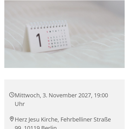
Mittwoch, 3. November 2027, 19:00
Uhr
Herz Jesu Kirche, Fehrbelliner Straße
99, 10119 Berlin