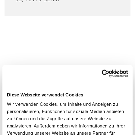
Diese Webseite verwendet Cookies
Wir verwenden Cookies, um Inhalte und Anzeigen zu
personalisieren, Funktionen für soziale Medien anbieten
zu können und die Zugriffe auf unsere Website zu
analysieren. Außerdem geben wir Informationen zu Ihrer
Verwendung unserer Website an unsere Partner für