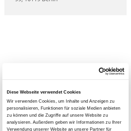
Diese Webseite verwendet Cookies
Wir verwenden Cookies, um Inhalte und Anzeigen zu
personalisieren, Funktionen für soziale Medien anbieten
zu können und die Zugriffe auf unsere Website zu
analysieren. Außerdem geben wir Informationen zu Ihrer
Verwendung unserer Website an unsere Partner für