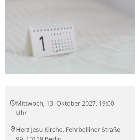
Mittwoch, 13. Oktober 2027, 19:00
Uhr
Herz Jesu Kirche, Fehrbelliner Straße
99, 10119 Berlin