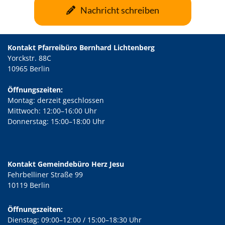
Nachricht schreiben
Kontakt Pfarreibüro Bernhard Lichtenberg
Yorckstr. 88C
10965 Berlin
Öffnungszeiten:
Montag: derzeit geschlossen
Mittwoch: 12:00–16:00 Uhr
Donnerstag: 15:00–18:00 Uhr
Kontakt Gemeindebüro Herz Jesu
Fehrbelliner Straße 99
10119 Berlin
Öffnungszeiten:
Dienstag: 09:00–12:00 / 15:00–18:30 Uhr