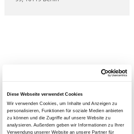
Diese Webseite verwendet Cookies
Wir verwenden Cookies, um Inhalte und Anzeigen zu
personalisieren, Funktionen für soziale Medien anbieten
zu können und die Zugriffe auf unsere Website zu
analysieren. Außerdem geben wir Informationen zu Ihrer
Verwendung unserer Website an unsere Partner für