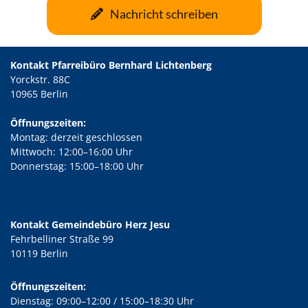
Nachricht schreiben
Kontakt Pfarreibüro Bernhard Lichtenberg
Yorckstr. 88C
10965 Berlin
Öffnungszeiten:
Montag: derzeit geschlossen
Mittwoch: 12:00–16:00 Uhr
Donnerstag: 15:00–18:00 Uhr
Kontakt Gemeindebüro Herz Jesu
Fehrbelliner Straße 99
10119 Berlin
Öffnungszeiten:
Dienstag: 09:00–12:00 / 15:00–18:30 Uhr