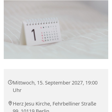
Mittwoch, 15. September 2027, 19:00
Uhr
Herz Jesu Kirche, Fehrbelliner Straße
99, 10119 Berlin