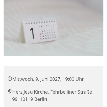
Mittwoch, 9. Juni 2027, 19:00 Uhr
Herz Jesu Kirche, Fehrbelliner Straße
99, 10119 Berlin