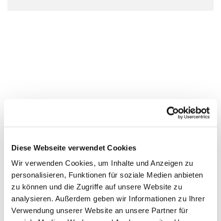
Diese Webseite verwendet Cookies
Wir verwenden Cookies, um Inhalte und Anzeigen zu
personalisieren, Funktionen für soziale Medien anbieten
zu können und die Zugriffe auf unsere Website zu
analysieren. Außerdem geben wir Informationen zu Ihrer
Verwendung unserer Website an unsere Partner für