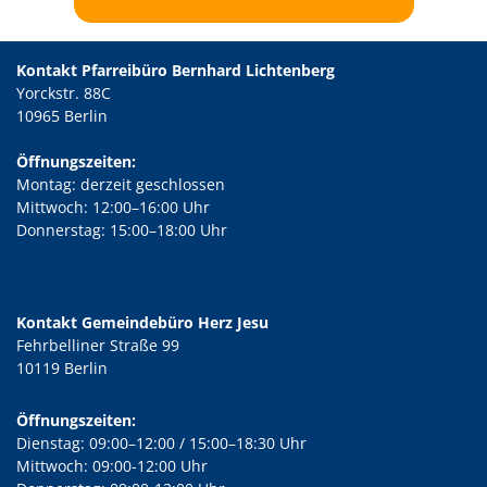
Kontakt Pfarreibüro Bernhard Lichtenberg
Yorckstr. 88C
10965 Berlin
Öffnungszeiten:
Montag: derzeit geschlossen
Mittwoch: 12:00–16:00 Uhr
Donnerstag: 15:00–18:00 Uhr
Kontakt Gemeindebüro Herz Jesu
Fehrbelliner Straße 99
10119 Berlin
Öffnungszeiten:
Dienstag: 09:00–12:00 / 15:00–18:30 Uhr
Mittwoch: 09:00-12:00 Uhr