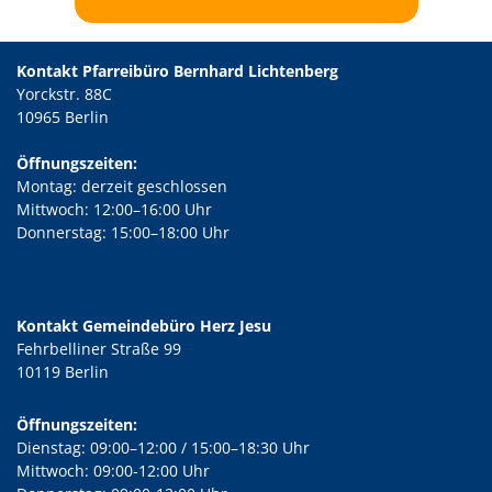
Kontakt Pfarreibüro Bernhard Lichtenberg
Yorckstr. 88C
10965 Berlin
Öffnungszeiten:
Montag: derzeit geschlossen
Mittwoch: 12:00–16:00 Uhr
Donnerstag: 15:00–18:00 Uhr
Kontakt Gemeindebüro Herz Jesu
Fehrbelliner Straße 99
10119 Berlin
Öffnungszeiten:
Dienstag: 09:00–12:00 / 15:00–18:30 Uhr
Mittwoch: 09:00-12:00 Uhr