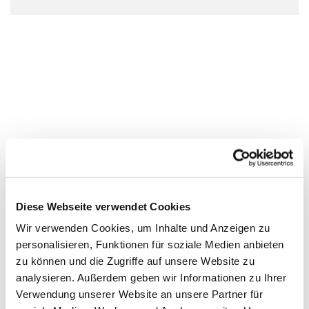
Diese Webseite verwendet Cookies
Wir verwenden Cookies, um Inhalte und Anzeigen zu
personalisieren, Funktionen für soziale Medien anbieten
zu können und die Zugriffe auf unsere Website zu
analysieren. Außerdem geben wir Informationen zu Ihrer
Verwendung unserer Website an unsere Partner für