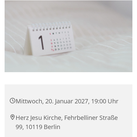
Mittwoch, 20. Januar 2027, 19:00 Uhr
Herz Jesu Kirche, Fehrbelliner Straße
99, 10119 Berlin