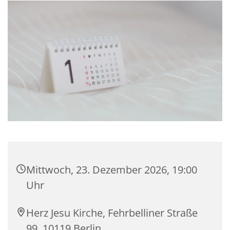
Mittwoch, 23. Dezember 2026, 19:00
Uhr
Herz Jesu Kirche, Fehrbelliner Straße
99, 10119 Berlin