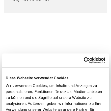
Diese Webseite verwendet Cookies
Wir verwenden Cookies, um Inhalte und Anzeigen zu
personalisieren, Funktionen für soziale Medien anbieten
zu können und die Zugriffe auf unsere Website zu
analysieren. Außerdem geben wir Informationen zu Ihrer
Verwendung unserer Website an unsere Partner für