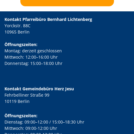
Kontakt Pfarreibüro Bernhard Lichtenberg
Yorckstr. 88C
10965 Berlin
Öffnungszeiten:
Montag: derzeit geschlossen
Mittwoch: 12:00–16:00 Uhr
Donnerstag: 15:00–18:00 Uhr
Kontakt Gemeindebüro Herz Jesu
Fehrbelliner Straße 99
10119 Berlin
Öffnungszeiten:
Dienstag: 09:00–12:00 / 15:00–18:30 Uhr
Mittwoch: 09:00-12:00 Uhr