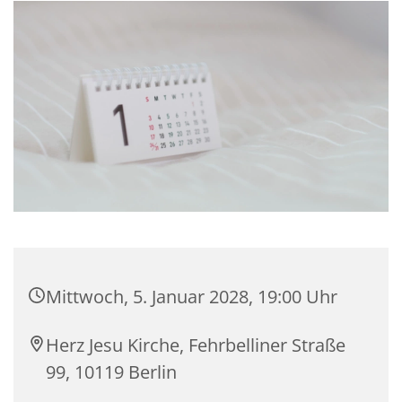
Mittwoch, 5. Januar 2028, 19:00 Uhr
Herz Jesu Kirche, Fehrbelliner Straße
99, 10119 Berlin