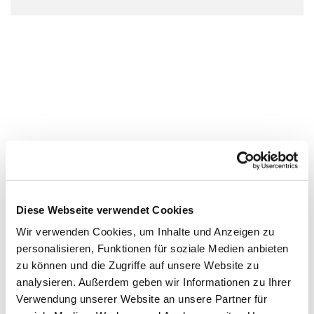
Diese Webseite verwendet Cookies
Wir verwenden Cookies, um Inhalte und Anzeigen zu
personalisieren, Funktionen für soziale Medien anbieten
zu können und die Zugriffe auf unsere Website zu
analysieren. Außerdem geben wir Informationen zu Ihrer
Verwendung unserer Website an unsere Partner für