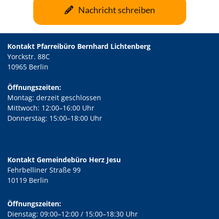
Nachricht schreiben
Kontakt Pfarreibüro Bernhard Lichtenberg
Yorckstr. 88C
10965 Berlin
Öffnungszeiten:
Montag: derzeit geschlossen
Mittwoch: 12:00–16:00 Uhr
Donnerstag: 15:00–18:00 Uhr
Kontakt Gemeindebüro Herz Jesu
Fehrbelliner Straße 99
10119 Berlin
Öffnungszeiten:
Dienstag: 09:00–12:00 / 15:00–18:30 Uhr