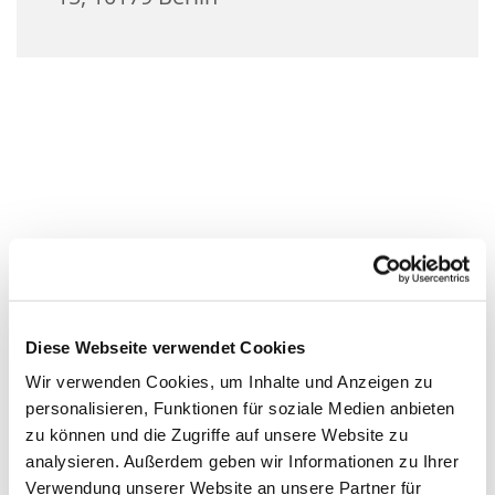
Diese Webseite verwendet Cookies
Wir verwenden Cookies, um Inhalte und Anzeigen zu
personalisieren, Funktionen für soziale Medien anbieten
zu können und die Zugriffe auf unsere Website zu
analysieren. Außerdem geben wir Informationen zu Ihrer
Verwendung unserer Website an unsere Partner für