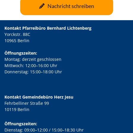
Nachricht schreiben
Kontakt Pfarreibüro Bernhard Lichtenberg
Yorckstr. 88C
10965 Berlin
Öffnungszeiten:
Montag: derzeit geschlossen
Mittwoch: 12:00–16:00 Uhr
Donnerstag: 15:00–18:00 Uhr
Kontakt Gemeindebüro Herz Jesu
Fehrbelliner Straße 99
10119 Berlin
Öffnungszeiten:
Dienstag: 09:00–12:00 / 15:00–18:30 Uhr