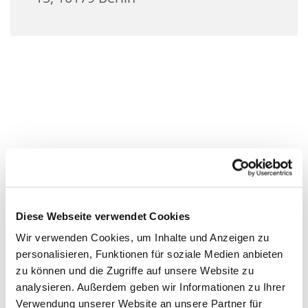
Diese Webseite verwendet Cookies
Wir verwenden Cookies, um Inhalte und Anzeigen zu
personalisieren, Funktionen für soziale Medien anbieten
zu können und die Zugriffe auf unsere Website zu
analysieren. Außerdem geben wir Informationen zu Ihrer
Verwendung unserer Website an unsere Partner für