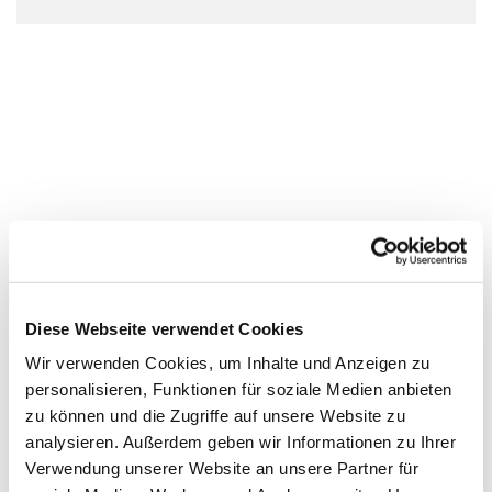
Diese Webseite verwendet Cookies
Wir verwenden Cookies, um Inhalte und Anzeigen zu
personalisieren, Funktionen für soziale Medien anbieten
zu können und die Zugriffe auf unsere Website zu
analysieren. Außerdem geben wir Informationen zu Ihrer
Verwendung unserer Website an unsere Partner für