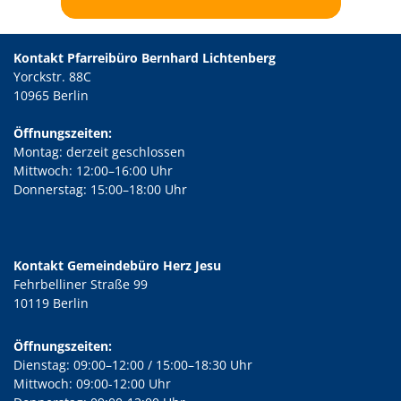
Kontakt Pfarreibüro Bernhard Lichtenberg
Yorckstr. 88C
10965 Berlin
Öffnungszeiten:
Montag: derzeit geschlossen
Mittwoch: 12:00–16:00 Uhr
Donnerstag: 15:00–18:00 Uhr
Kontakt Gemeindebüro Herz Jesu
Fehrbelliner Straße 99
10119 Berlin
Öffnungszeiten:
Dienstag: 09:00–12:00 / 15:00–18:30 Uhr
Mittwoch: 09:00-12:00 Uhr