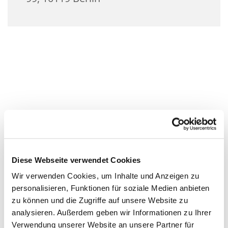
Diese Webseite verwendet Cookies
Wir verwenden Cookies, um Inhalte und Anzeigen zu
personalisieren, Funktionen für soziale Medien anbieten
zu können und die Zugriffe auf unsere Website zu
analysieren. Außerdem geben wir Informationen zu Ihrer
Verwendung unserer Website an unsere Partner für