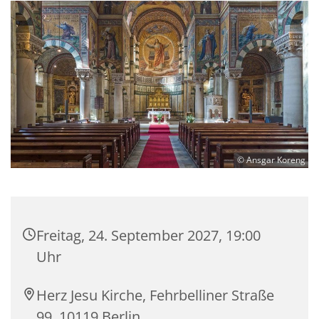
© Ansgar Koreng
Freitag, 24. September 2027, 19:00
Uhr
Herz Jesu Kirche, Fehrbelliner Straße
99, 10119 Berlin