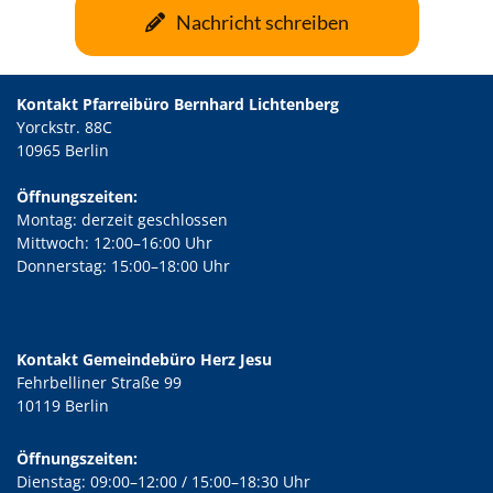
Nachricht schreiben
Kontakt Pfarreibüro Bernhard Lichtenberg
Yorckstr. 88C
10965 Berlin
Öffnungszeiten:
Montag: derzeit geschlossen
Mittwoch: 12:00–16:00 Uhr
Donnerstag: 15:00–18:00 Uhr
Kontakt Gemeindebüro Herz Jesu
Fehrbelliner Straße 99
10119 Berlin
Öffnungszeiten:
Dienstag: 09:00–12:00 / 15:00–18:30 Uhr