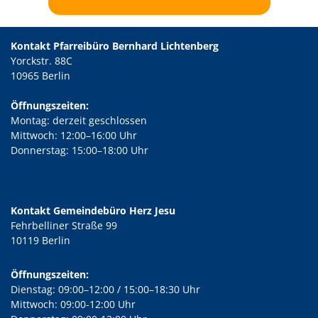
Kontakt Pfarreibüro Bernhard Lichtenberg
Yorckstr. 88C
10965 Berlin
Öffnungszeiten:
Montag: derzeit geschlossen
Mittwoch: 12:00–16:00 Uhr
Donnerstag: 15:00–18:00 Uhr
Kontakt Gemeindebüro Herz Jesu
Fehrbelliner Straße 99
10119 Berlin
Öffnungszeiten:
Dienstag: 09:00–12:00 / 15:00–18:30 Uhr
Mittwoch: 09:00-12:00 Uhr