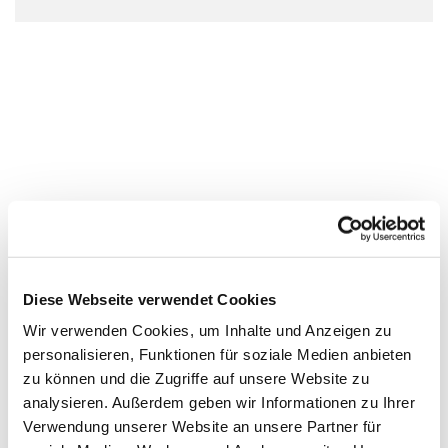
Diese Webseite verwendet Cookies
Wir verwenden Cookies, um Inhalte und Anzeigen zu
personalisieren, Funktionen für soziale Medien anbieten
zu können und die Zugriffe auf unsere Website zu
analysieren. Außerdem geben wir Informationen zu Ihrer
Verwendung unserer Website an unsere Partner für