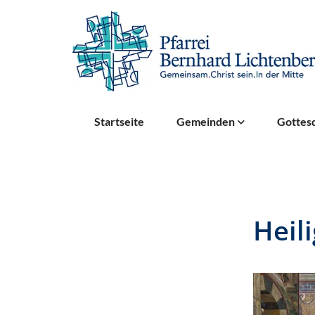
Startseite
Gemeinden
Gottesd
Heil