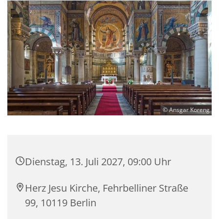
© Ansgar Koreng
Dienstag, 13. Juli 2027, 09:00 Uhr
Herz Jesu Kirche, Fehrbelliner Straße
99, 10119 Berlin