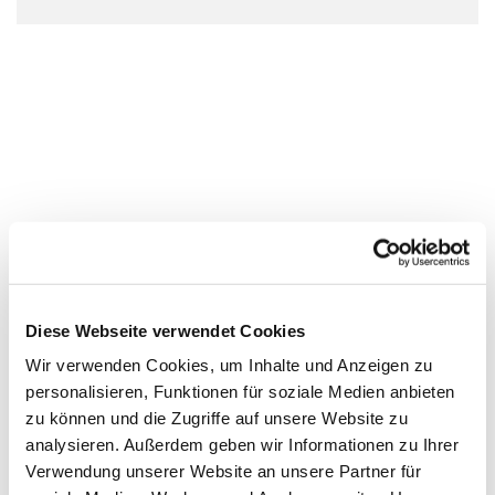
Diese Webseite verwendet Cookies
Wir verwenden Cookies, um Inhalte und Anzeigen zu
personalisieren, Funktionen für soziale Medien anbieten
zu können und die Zugriffe auf unsere Website zu
analysieren. Außerdem geben wir Informationen zu Ihrer
Verwendung unserer Website an unsere Partner für