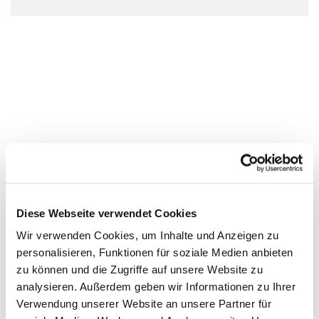
Diese Webseite verwendet Cookies
Wir verwenden Cookies, um Inhalte und Anzeigen zu
personalisieren, Funktionen für soziale Medien anbieten
zu können und die Zugriffe auf unsere Website zu
analysieren. Außerdem geben wir Informationen zu Ihrer
Verwendung unserer Website an unsere Partner für