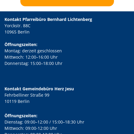
Kontakt Pfarreibüro Bernhard Lichtenberg
Yorckstr. 88C
10965 Berlin
Öffnungszeiten:
Montag: derzeit geschlossen
Mittwoch: 12:00–16:00 Uhr
Donnerstag: 15:00–18:00 Uhr
Kontakt Gemeindebüro Herz Jesu
Fehrbelliner Straße 99
10119 Berlin
Öffnungszeiten:
Dienstag: 09:00–12:00 / 15:00–18:30 Uhr
Mittwoch: 09:00-12:00 Uhr