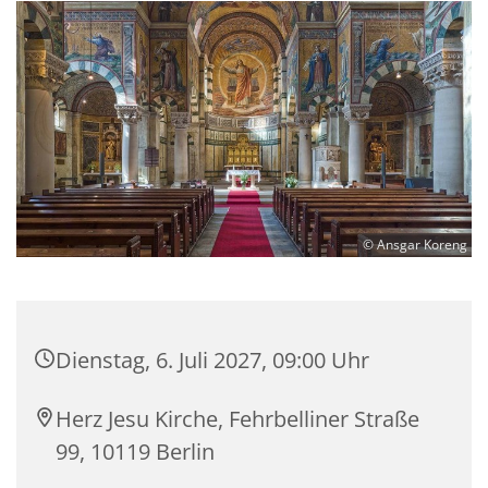
© Ansgar Koreng
Dienstag, 6. Juli 2027, 09:00 Uhr
Herz Jesu Kirche, Fehrbelliner Straße
99, 10119 Berlin