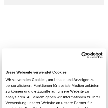
Diese Webseite verwendet Cookies
Wir verwenden Cookies, um Inhalte und Anzeigen zu
personalisieren, Funktionen für soziale Medien anbieten
zu können und die Zugriffe auf unsere Website zu
analysieren. Außerdem geben wir Informationen zu Ihrer
Verwendung unserer Website an unsere Partner für