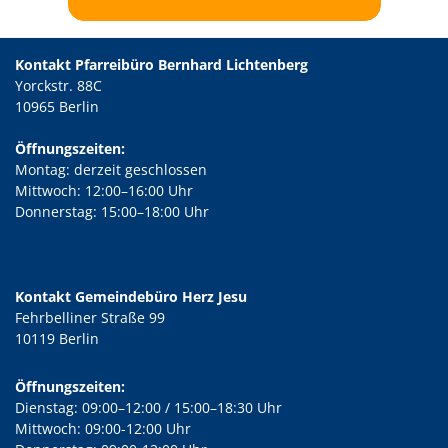
Kontakt Pfarreibüro Bernhard Lichtenberg
Yorckstr. 88C
10965 Berlin
Öffnungszeiten:
Montag: derzeit geschlossen
Mittwoch: 12:00–16:00 Uhr
Donnerstag: 15:00–18:00 Uhr
Kontakt Gemeindebüro Herz Jesu
Fehrbelliner Straße 99
10119 Berlin
Öffnungszeiten:
Dienstag: 09:00–12:00 / 15:00–18:30 Uhr
Mittwoch: 09:00-12:00 Uhr