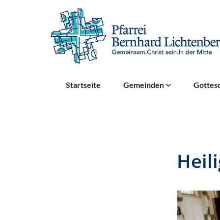
Startseite
Gemeinden
Gottesd
Heil