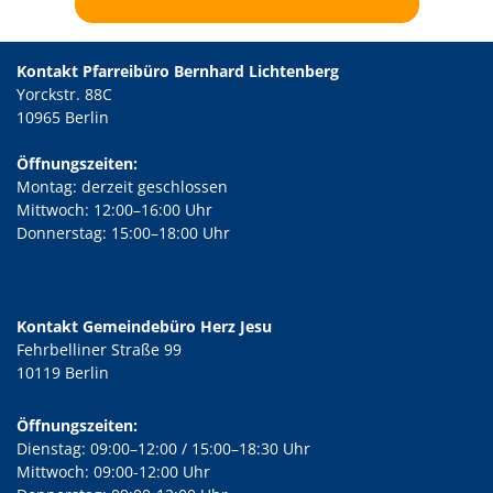
Kontakt Pfarreibüro Bernhard Lichtenberg
Yorckstr. 88C
10965 Berlin
Öffnungszeiten:
Montag: derzeit geschlossen
Mittwoch: 12:00–16:00 Uhr
Donnerstag: 15:00–18:00 Uhr
Kontakt Gemeindebüro Herz Jesu
Fehrbelliner Straße 99
10119 Berlin
Öffnungszeiten:
Dienstag: 09:00–12:00 / 15:00–18:30 Uhr
Mittwoch: 09:00-12:00 Uhr