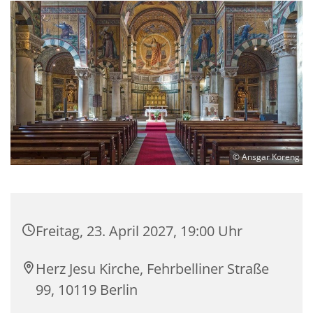
© Ansgar Koreng
Freitag, 23. April 2027, 19:00 Uhr
Herz Jesu Kirche, Fehrbelliner Straße
99, 10119 Berlin