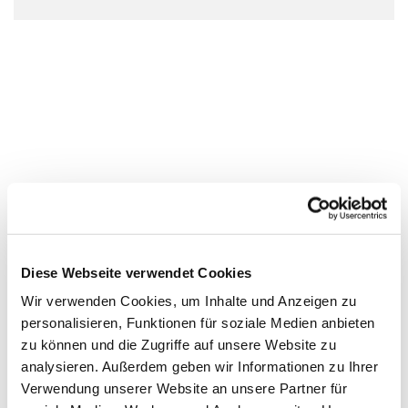
Diese Webseite verwendet Cookies
Wir verwenden Cookies, um Inhalte und Anzeigen zu
personalisieren, Funktionen für soziale Medien anbieten
zu können und die Zugriffe auf unsere Website zu
analysieren. Außerdem geben wir Informationen zu Ihrer
Verwendung unserer Website an unsere Partner für