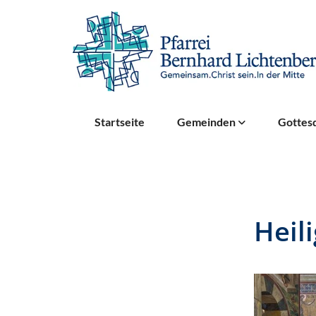
Startseite
Gemeinden
Gottesd
Heil