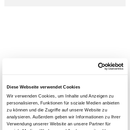
Diese Webseite verwendet Cookies
Wir verwenden Cookies, um Inhalte und Anzeigen zu
personalisieren, Funktionen für soziale Medien anbieten
zu können und die Zugriffe auf unsere Website zu
analysieren. Außerdem geben wir Informationen zu Ihrer
Verwendung unserer Website an unsere Partner für