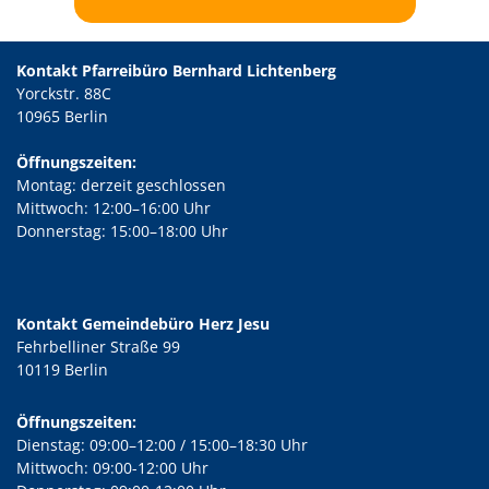
Kontakt Pfarreibüro Bernhard Lichtenberg
Yorckstr. 88C
10965 Berlin
Öffnungszeiten:
Montag: derzeit geschlossen
Mittwoch: 12:00–16:00 Uhr
Donnerstag: 15:00–18:00 Uhr
Kontakt Gemeindebüro Herz Jesu
Fehrbelliner Straße 99
10119 Berlin
Öffnungszeiten:
Dienstag: 09:00–12:00 / 15:00–18:30 Uhr
Mittwoch: 09:00-12:00 Uhr