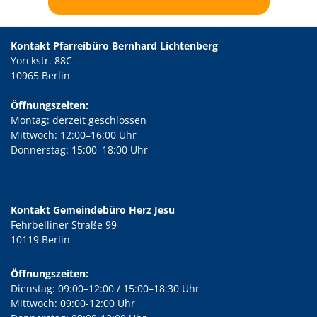
Kontakt Pfarreibüro Bernhard Lichtenberg
Yorckstr. 88C
10965 Berlin
Öffnungszeiten:
Montag: derzeit geschlossen
Mittwoch: 12:00–16:00 Uhr
Donnerstag: 15:00–18:00 Uhr
Kontakt Gemeindebüro Herz Jesu
Fehrbelliner Straße 99
10119 Berlin
Öffnungszeiten:
Dienstag: 09:00–12:00 / 15:00–18:30 Uhr
Mittwoch: 09:00-12:00 Uhr