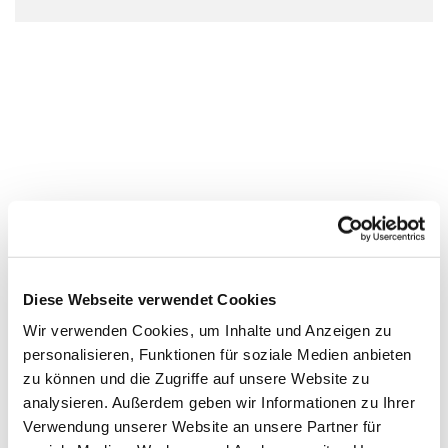
Diese Webseite verwendet Cookies
Wir verwenden Cookies, um Inhalte und Anzeigen zu
personalisieren, Funktionen für soziale Medien anbieten
zu können und die Zugriffe auf unsere Website zu
analysieren. Außerdem geben wir Informationen zu Ihrer
Verwendung unserer Website an unsere Partner für