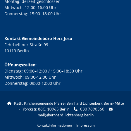
Montag: derzeit geschlossen
Mittwoch: 12:00–16:00 Uhr
Donnerstag: 15:00–18:00 Uhr
Kontakt Gemeindebüro Herz Jesu
Fehrbelliner Straße 99
10119 Berlin
Öffnungszeiten:
Dienstag: 09:00–12:00 / 15:00–18:30 Uhr
Mittwoch: 09:00-12:00 Uhr
Donnerstag: 09:00-12:00 Uhr
Kath. Kirchengemeinde Pfarrei Bernhard Lichtenberg Berlin-Mitte

· Yorckstr. 88C, 10965 Berlin
030 7890560


mail@bernhard-lichtenberg.berlin
Kontaktinformationen
Impressum