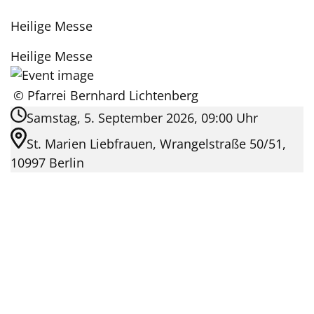
Heilige Messe
Heilige Messe
© Pfarrei Bernhard Lichtenberg
Samstag, 5. September 2026, 09:00 Uhr
St. Marien Liebfrauen, Wrangelstraße 50/51,
10997 Berlin