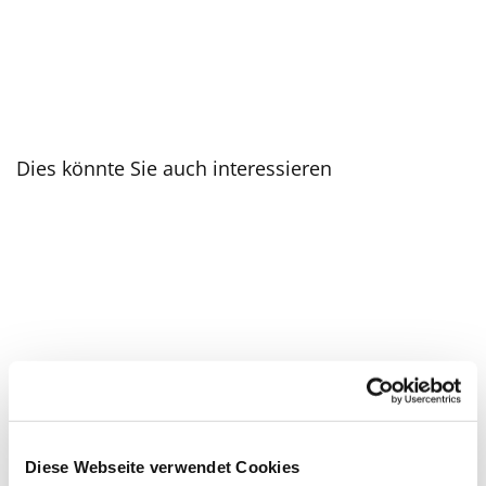
Dies könnte Sie auch interessieren
Diese Webseite verwendet Cookies