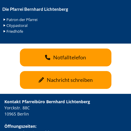
Die Pfarrei Bernhard Lichtenberg
Patron der Pfarrei
Citypastoral
Friedhöfe
Notfalltelefon
Nachricht schreiben
Kontakt Pfarreibüro Bernhard Lichtenberg
Yorckstr. 88C
10965 Berlin
Öffnungszeiten: