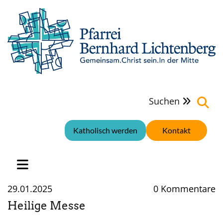
Suchen

Katholisch werden
Kontakt
29.01.2025
0
Kommentare
Heilige Messe