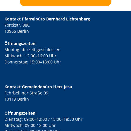
Kontakt Pfarreibüro Bernhard Lichtenberg
Yorckstr. 88C
10965 Berlin
Öffnungszeiten:
Montag: derzeit geschlossen
Mittwoch: 12:00–16:00 Uhr
Donnerstag: 15:00–18:00 Uhr
Kontakt Gemeindebüro Herz Jesu
Fehrbelliner Straße 99
10119 Berlin
Öffnungszeiten:
Dienstag: 09:00–12:00 / 15:00–18:30 Uhr
Mittwoch: 09:00-12:00 Uhr