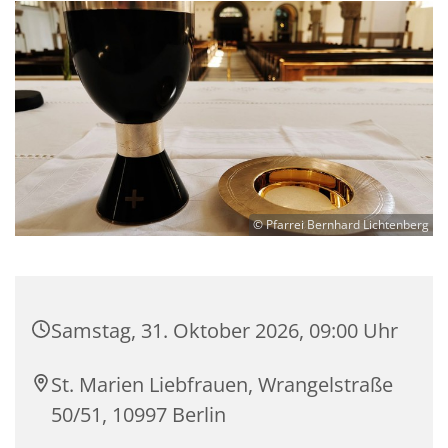
© Pfarrei Bernhard Lichtenberg
Samstag, 31. Oktober 2026, 09:00 Uhr
St. Marien Liebfrauen, Wrangelstraße
50/51, 10997 Berlin