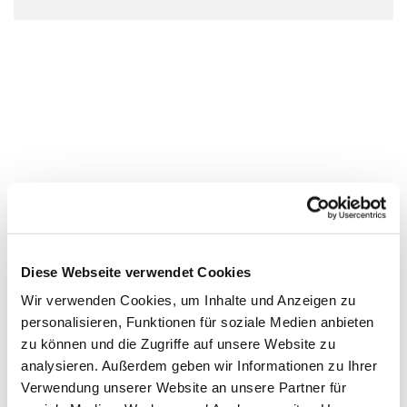
Diese Webseite verwendet Cookies
Wir verwenden Cookies, um Inhalte und Anzeigen zu
personalisieren, Funktionen für soziale Medien anbieten
zu können und die Zugriffe auf unsere Website zu
analysieren. Außerdem geben wir Informationen zu Ihrer
Verwendung unserer Website an unsere Partner für