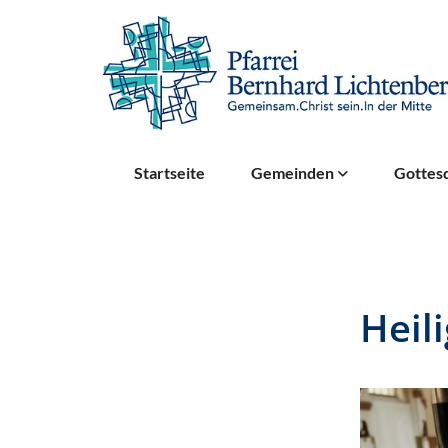
Startseite
Gemeinden
Gottesd
Heil