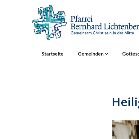
Startseite
Gemeinden
Gottesd
Heil