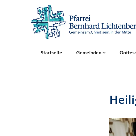
Startseite
Gemeinden
Gottesd
Heil