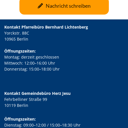
Nachricht schreiben
Kontakt Pfarreibüro Bernhard Lichtenberg
Yorckstr. 88C
10965 Berlin
Öffnungszeiten:
Montag: derzeit geschlossen
Mittwoch: 12:00–16:00 Uhr
Donnerstag: 15:00–18:00 Uhr
Kontakt Gemeindebüro Herz Jesu
Fehrbelliner Straße 99
10119 Berlin
Öffnungszeiten:
Dienstag: 09:00–12:00 / 15:00–18:30 Uhr