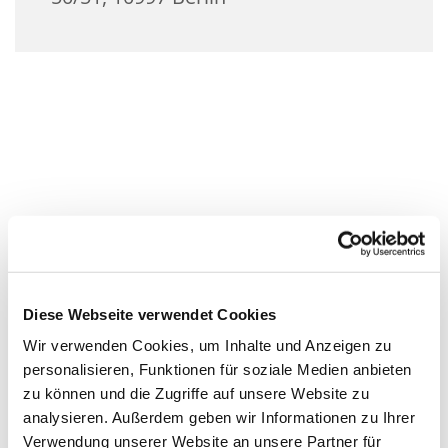
Diese Webseite verwendet Cookies
Wir verwenden Cookies, um Inhalte und Anzeigen zu
personalisieren, Funktionen für soziale Medien anbieten
zu können und die Zugriffe auf unsere Website zu
analysieren. Außerdem geben wir Informationen zu Ihrer
Verwendung unserer Website an unsere Partner für