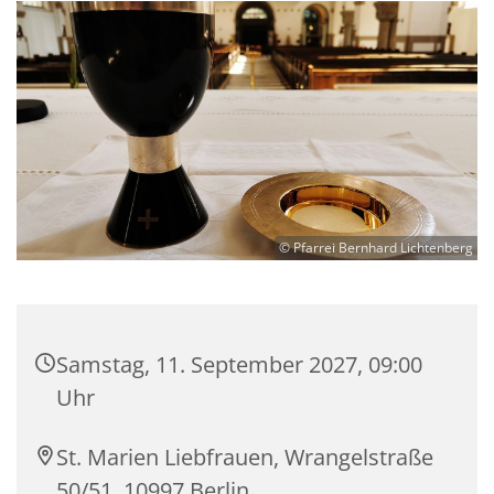
© Pfarrei Bernhard Lichtenberg
Samstag, 11. September 2027, 09:00
Uhr
St. Marien Liebfrauen, Wrangelstraße
50/51, 10997 Berlin