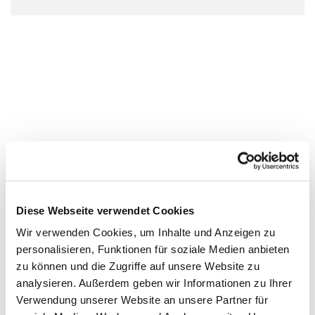
Diese Webseite verwendet Cookies
Wir verwenden Cookies, um Inhalte und Anzeigen zu
personalisieren, Funktionen für soziale Medien anbieten
zu können und die Zugriffe auf unsere Website zu
analysieren. Außerdem geben wir Informationen zu Ihrer
Verwendung unserer Website an unsere Partner für