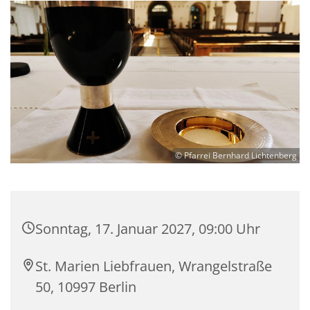
© Pfarrei Bernhard Lichtenberg
Sonntag, 17. Januar 2027, 09:00 Uhr
St. Marien Liebfrauen, Wrangelstraße
50, 10997 Berlin