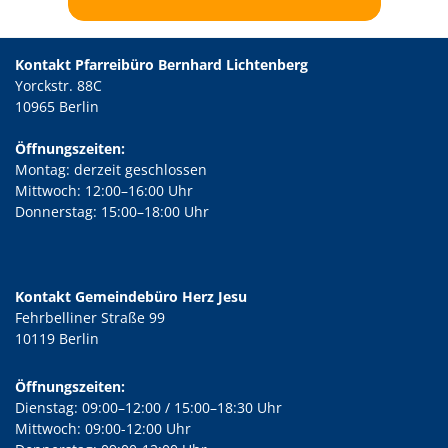
Kontakt Pfarreibüro Bernhard Lichtenberg
Yorckstr. 88C
10965 Berlin
Öffnungszeiten:
Montag: derzeit geschlossen
Mittwoch: 12:00–16:00 Uhr
Donnerstag: 15:00–18:00 Uhr
Kontakt Gemeindebüro Herz Jesu
Fehrbelliner Straße 99
10119 Berlin
Öffnungszeiten:
Dienstag: 09:00–12:00 / 15:00–18:30 Uhr
Mittwoch: 09:00-12:00 Uhr