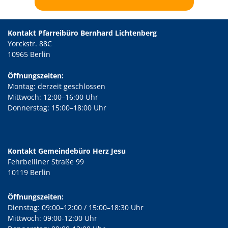
Kontakt Pfarreibüro Bernhard Lichtenberg
Yorckstr. 88C
10965 Berlin
Öffnungszeiten:
Montag: derzeit geschlossen
Mittwoch: 12:00–16:00 Uhr
Donnerstag: 15:00–18:00 Uhr
Kontakt Gemeindebüro Herz Jesu
Fehrbelliner Straße 99
10119 Berlin
Öffnungszeiten:
Dienstag: 09:00–12:00 / 15:00–18:30 Uhr
Mittwoch: 09:00-12:00 Uhr