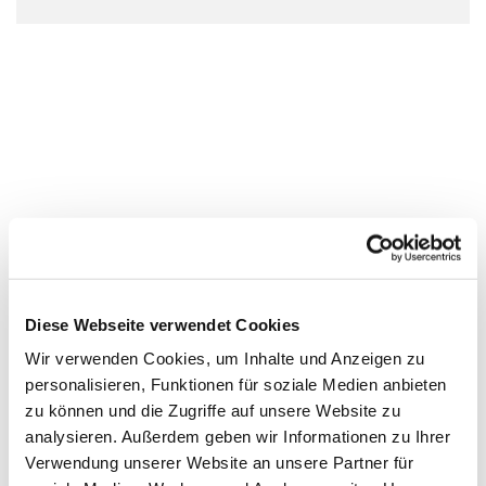
Diese Webseite verwendet Cookies
Wir verwenden Cookies, um Inhalte und Anzeigen zu
personalisieren, Funktionen für soziale Medien anbieten
zu können und die Zugriffe auf unsere Website zu
analysieren. Außerdem geben wir Informationen zu Ihrer
Verwendung unserer Website an unsere Partner für