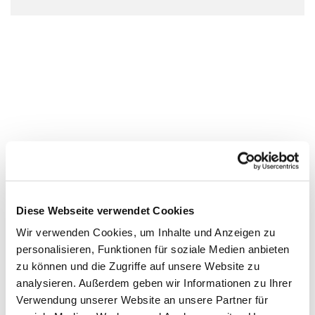
Diese Webseite verwendet Cookies
Wir verwenden Cookies, um Inhalte und Anzeigen zu
personalisieren, Funktionen für soziale Medien anbieten
zu können und die Zugriffe auf unsere Website zu
analysieren. Außerdem geben wir Informationen zu Ihrer
Verwendung unserer Website an unsere Partner für