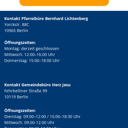
Kontakt Pfarreibüro Bernhard Lichtenberg
Yorckstr. 88C
10965 Berlin
Öffnungszeiten:
Montag: derzeit geschlossen
Mittwoch: 12:00–16:00 Uhr
Donnerstag: 15:00–18:00 Uhr
Kontakt Gemeindebüro Herz Jesu
Fehrbelliner Straße 99
10119 Berlin
Öffnungszeiten:
Dienstag: 09:00–12:00 / 15:00–18:30 Uhr
Mittwoch: 09:00-12:00 Uhr