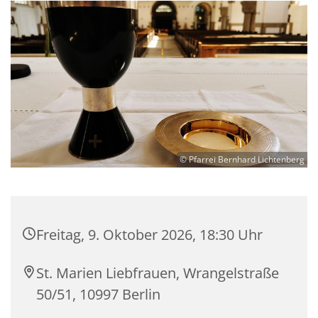
© Pfarrei Bernhard Lichtenberg
Freitag, 9. Oktober 2026, 18:30 Uhr
St. Marien Liebfrauen, Wrangelstraße
50/51, 10997 Berlin