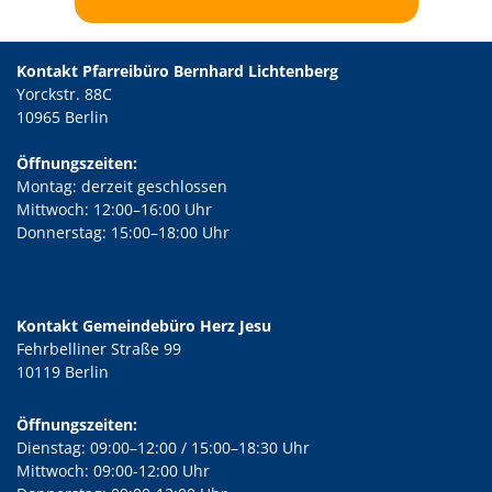
Kontakt Pfarreibüro Bernhard Lichtenberg
Yorckstr. 88C
10965 Berlin
Öffnungszeiten:
Montag: derzeit geschlossen
Mittwoch: 12:00–16:00 Uhr
Donnerstag: 15:00–18:00 Uhr
Kontakt Gemeindebüro Herz Jesu
Fehrbelliner Straße 99
10119 Berlin
Öffnungszeiten:
Dienstag: 09:00–12:00 / 15:00–18:30 Uhr
Mittwoch: 09:00-12:00 Uhr