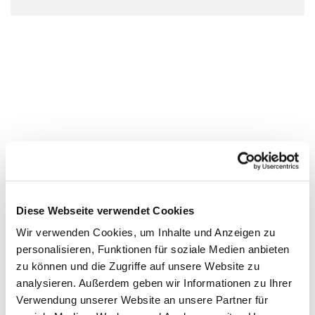
Diese Webseite verwendet Cookies
Wir verwenden Cookies, um Inhalte und Anzeigen zu
personalisieren, Funktionen für soziale Medien anbieten
zu können und die Zugriffe auf unsere Website zu
analysieren. Außerdem geben wir Informationen zu Ihrer
Verwendung unserer Website an unsere Partner für